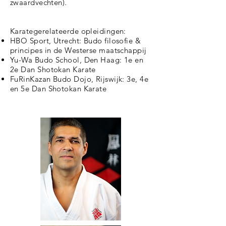
zwaardvechten).
Karategerelateerde opleidingen:
HBO Sport, Utrecht: Budo filosofie &
principes in de Westerse maatschappij
Yu-Wa Budo School, Den Haag: 1e en
2e Dan Shotokan Karate
FuRinKazan Budo Dojo, Rijswijk: 3e, 4e
en 5e Dan Shotokan Karate