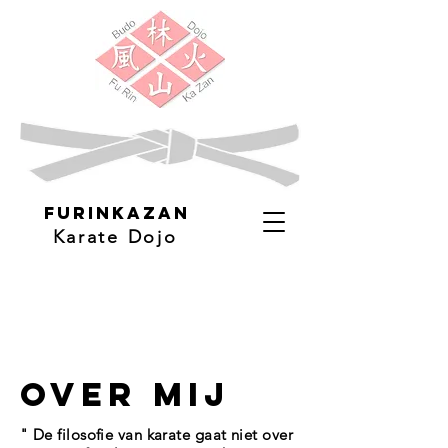
FuRinkazan
Karate Dojo
Over mij
" De filosofie van karate gaat niet over