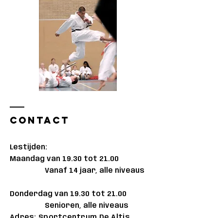
Contact
Lestijden:
Maandag van 19.30 tot 21.00
Vanaf 14 jaar, alle niveaus
Donderdag van 19.30 tot 21.00
Senioren, alle niveaus
Adres: Sportcentrum De Altis